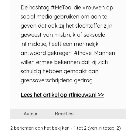
De hashtag #MeToo, die vrouwen op
social media gebruiken om aan te
geven dat ook zij het slachtoffer zijn
geweest van misbruik of seksuele
intimidatie, heeft een mannelijk
antwoord gekregen: #Ihave. Mannen
willen ermee bekennen dat zij zich
schuldig hebben gemaakt aan
grensoverschrijdend gedrag.
Lees het artikel op rtlnieuws.nl >>
Auteur
Reacties
2 berichten aan het bekijken - 1 tot 2 (van in totaal 2)