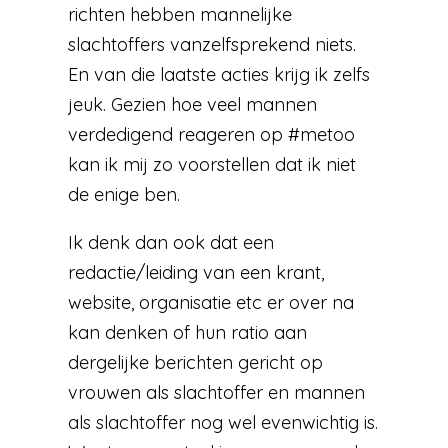
richten hebben mannelijke
slachtoffers vanzelfsprekend niets.
En van die laatste acties krijg ik zelfs
jeuk. Gezien hoe veel mannen
verdedigend reageren op #metoo
kan ik mij zo voorstellen dat ik niet
de enige ben.
Ik denk dan ook dat een
redactie/leiding van een krant,
website, organisatie etc er over na
kan denken of hun ratio aan
dergelijke berichten gericht op
vrouwen als slachtoffer en mannen
als slachtoffer nog wel evenwichtig is.