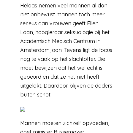
Helaas nemen veel mannen al dan
niet onbewust mannen toch meer
serieus dan vrouwen geeft Ellen
Laan, hoogleraar seksuologie bij het
Academisch Medisch Centrum in
Amsterdam, aan. Tevens ligt de focus
nog te vaak op het slachtoffer. Die
moet bewijzen dat het wel echt is
gebeurd en dat ze het niet heeft
uitgelokt. Daardoor blijven de daders
buiten schot.
Mannen moeten zichzelf opvoeden,
doet minister Bussemaker