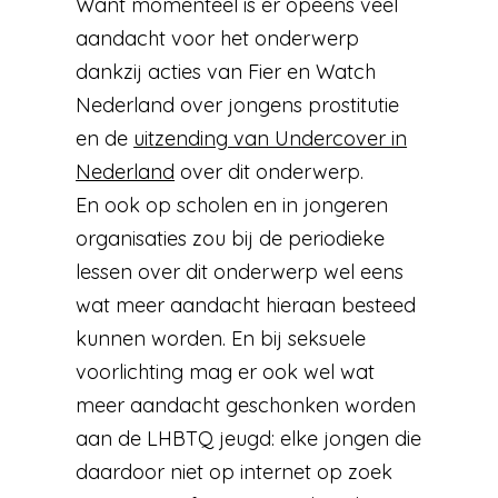
Want momenteel is er opeens veel
aandacht voor het onderwerp
dankzij acties van Fier en Watch
Nederland over jongens prostitutie
en de
uitzending van Undercover in
Nederland
over dit onderwerp.
En ook op scholen en in jongeren
organisaties zou bij de periodieke
lessen over dit onderwerp wel eens
wat meer aandacht hieraan besteed
kunnen worden. En bij seksuele
voorlichting mag er ook wel wat
meer aandacht geschonken worden
aan de LHBTQ jeugd: elke jongen die
daardoor niet op internet op zoek