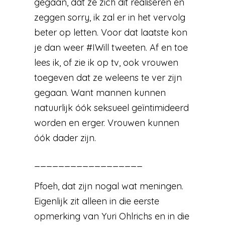
gegaan, dat ze zich dit realiseren en
zeggen sorry, ik zal er in het vervolg
beter op letten. Voor dat laatste kon
je dan weer #IWill tweeten. Af en toe
lees ik, of zie ik op tv, ook vrouwen
toegeven dat ze weleens te ver zijn
gegaan. Want mannen kunnen
natuurlijk óók seksueel geïntimideerd
worden en erger. Vrouwen kunnen
óók dader zijn.
__________________
Pfoeh, dat zijn nogal wat meningen.
Eigenlijk zit alleen in die eerste
opmerking van Yuri Ohlrichs en in die