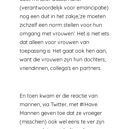
(verantwoordelijk voor emancipatie)
nog een duit in het zakje,’ze moeten
zichzelf een norm stellen voor hun
omgang met vrouwen’. Het is niet iets
dat alleen voor vrouwen van
toepassing is. Het gaat ook hen aan,
want die vrouwen zijn hun dochters,
vriendinnen, collega’s en partners.
En toen kwam er die reactie van
mannen, via Twitter, met #IHave.
Mannen geven toe dat ze vroeger
(misschien) ook wel eens te ver zijn