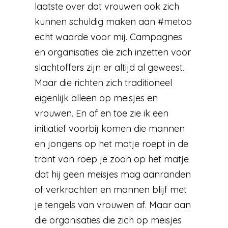
laatste over dat vrouwen ook zich
kunnen schuldig maken aan #metoo
echt waarde voor mij. Campagnes
en organisaties die zich inzetten voor
slachtoffers zijn er altijd al geweest.
Maar die richten zich traditioneel
eigenlijk alleen op meisjes en
vrouwen. En af en toe zie ik een
initiatief voorbij komen die mannen
en jongens op het matje roept in de
trant van roep je zoon op het matje
dat hij geen meisjes mag aanranden
of verkrachten en mannen blijf met
je tengels van vrouwen af. Maar aan
die organisaties die zich op meisjes