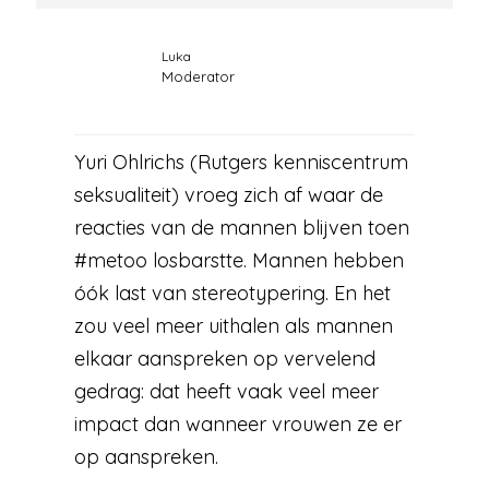
Luka
Moderator
Yuri Ohlrichs (Rutgers kenniscentrum
seksualiteit) vroeg zich af waar de
reacties van de mannen blijven toen
#metoo losbarstte. Mannen hebben
óók last van stereotypering. En het
zou veel meer uithalen als mannen
elkaar aanspreken op vervelend
gedrag: dat heeft vaak veel meer
impact dan wanneer vrouwen ze er
op aanspreken.