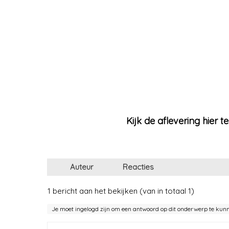
Kijk de aflevering hier te
Auteur
Reacties
1 bericht aan het bekijken (van in totaal 1)
Je moet ingelogd zijn om een antwoord op dit onderwerp te kun