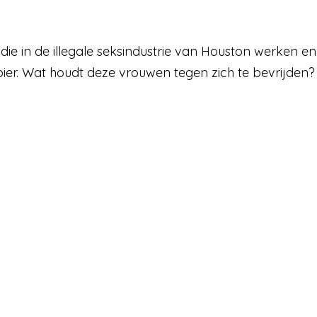
die in de illegale seksindustrie van Houston werken
oier. Wat houdt deze vrouwen tegen zich te bevrijden?