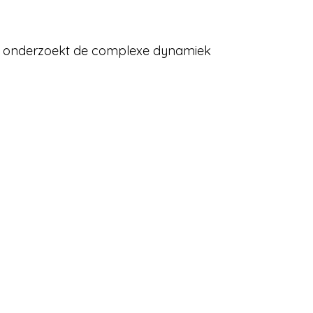
 en onderzoekt de complexe dynamiek