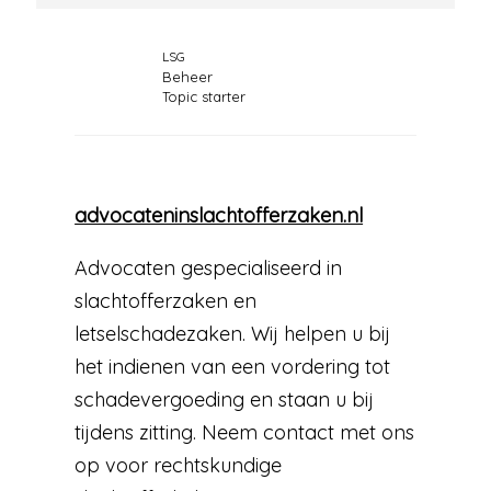
LSG
Beheer
Topic starter
advocateninslachtofferzaken.nl
Advocaten gespecialiseerd in
slachtofferzaken en
letselschadezaken. Wij helpen u bij
het indienen van een vordering tot
schadevergoeding en staan u bij
tijdens zitting. Neem contact met ons
op voor rechtskundige