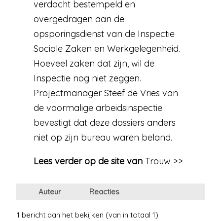
verdacht bestempeld en
overgedragen aan de
opsporingsdienst van de Inspectie
Sociale Zaken en Werkgelegenheid.
Hoeveel zaken dat zijn, wil de
Inspectie nog niet zeggen.
Projectmanager Steef de Vries van
de voormalige arbeidsinspectie
bevestigt dat deze dossiers anders
niet op zijn bureau waren beland.
Lees verder op de site van
Trouw >>
Auteur
Reacties
1 bericht aan het bekijken (van in totaal 1)