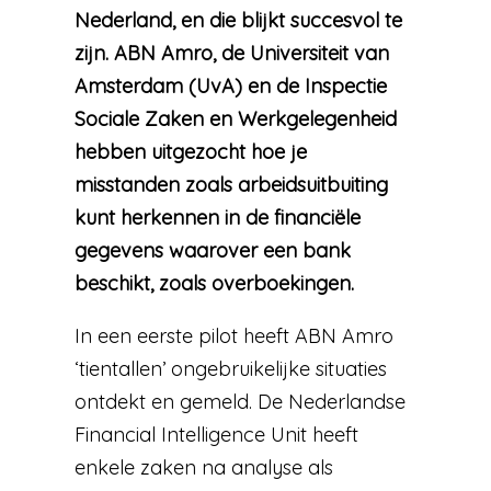
Nederland, en die blijkt succesvol te
zijn. ABN Amro, de Universiteit van
Amsterdam (UvA) en de Inspectie
Sociale Zaken en Werkgelegenheid
hebben uitgezocht hoe je
misstanden zoals arbeidsuitbuiting
kunt herkennen in de financiële
gegevens waarover een bank
beschikt, zoals overboekingen.
In een eerste pilot heeft ABN Amro
‘tientallen’ ongebruikelijke situaties
ontdekt en gemeld. De Nederlandse
Financial Intelligence Unit heeft
enkele zaken na analyse als