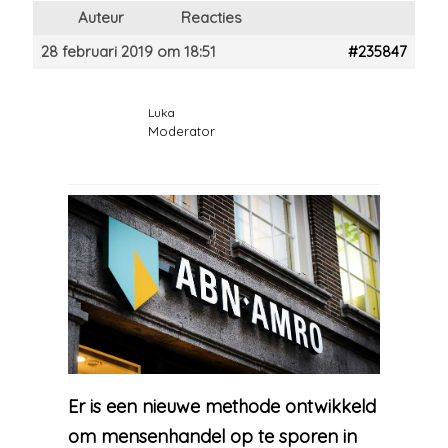
Auteur
Reacties
28 februari 2019 om 18:51
#235847
Luka
Moderator
Er is een nieuwe methode ontwikkeld
om mensenhandel op te sporen in