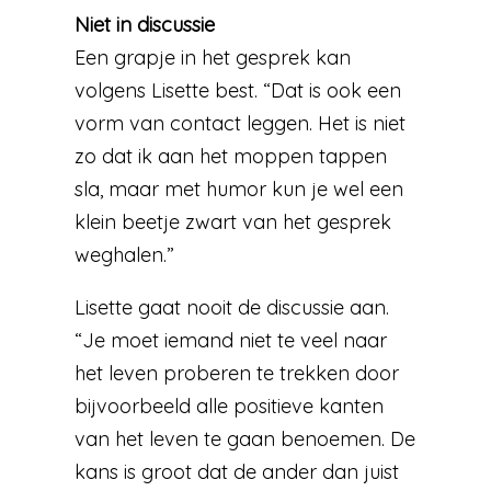
Niet in discussie
Een grapje in het gesprek kan
volgens Lisette best. “Dat is ook een
vorm van contact leggen. Het is niet
zo dat ik aan het moppen tappen
sla, maar met humor kun je wel een
klein beetje zwart van het gesprek
weghalen.”
Lisette gaat nooit de discussie aan.
“Je moet iemand niet te veel naar
het leven proberen te trekken door
bijvoorbeeld alle positieve kanten
van het leven te gaan benoemen. De
kans is groot dat de ander dan juist