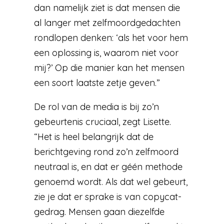
dan namelijk ziet is dat mensen die
al langer met zelfmoordgedachten
rondlopen denken: ‘als het voor hem
een oplossing is, waarom niet voor
mij?’ Op die manier kan het mensen
een soort laatste zetje geven.”
De rol van de media is bij zo’n
gebeurtenis cruciaal, zegt Lisette.
“Het is heel belangrijk dat de
berichtgeving rond zo’n zelfmoord
neutraal is, en dat er géén methode
genoemd wordt. Als dat wel gebeurt,
zie je dat er sprake is van copycat-
gedrag. Mensen gaan diezelfde