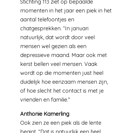
Stichting 113 ziet op bepaalde
momenten in het jaar een piek in het
aantal telefoontjes en
chatgesprekken. “In januari
natuurlijk, dat wordt door veel
mensen wel gezien als een
depressieve maand. Maar ook met
kerst bellen veel mensen. Vaak
wordt op die momenten juist heel
duidelijk hoe eenzaam mensen zijn,
of hoe slecht het contact is met je
vrienden en familie.”
Anthonie Kamerling
Ook zien ze een piek als de lente
begint. “Dat is natuurlijk een heel