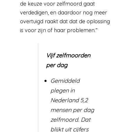
de keuze voor zelfmoord gaat
verdedigen, en daardoor nog meer
overtuigd raakt dat dat de oplossing
is voor zijn of haar problemen.”
Vijf zelfmoorden
per dag
Gemiddeld
plegen in
Nederland 5,2
mensen per dag
zelfmoord. Dat
blijkt uit cijfers