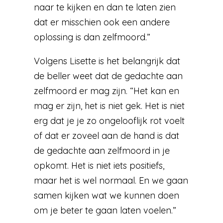
naar te kijken en dan te laten zien
dat er misschien ook een andere
oplossing is dan zelfmoord.”
Volgens Lisette is het belangrijk dat
de beller weet dat de gedachte aan
zelfmoord er mag zijn. “Het kan en
mag er zijn, het is niet gek. Het is niet
erg dat je je zo ongelooflijk rot voelt
of dat er zoveel aan de hand is dat
de gedachte aan zelfmoord in je
opkomt. Het is niet iets positiefs,
maar het is wel normaal. En we gaan
samen kijken wat we kunnen doen
om je beter te gaan laten voelen.”