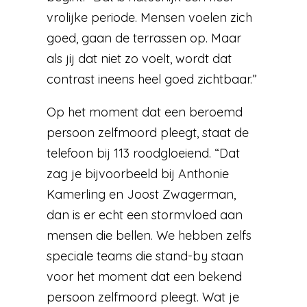
vrolijke periode. Mensen voelen zich
goed, gaan de terrassen op. Maar
als jij dat niet zo voelt, wordt dat
contrast ineens heel goed zichtbaar.”
Op het moment dat een beroemd
persoon zelfmoord pleegt, staat de
telefoon bij 113 roodgloeiend. “Dat
zag je bijvoorbeeld bij Anthonie
Kamerling en Joost Zwagerman,
dan is er echt een stormvloed aan
mensen die bellen. We hebben zelfs
speciale teams die stand-by staan
voor het moment dat een bekend
persoon zelfmoord pleegt. Wat je