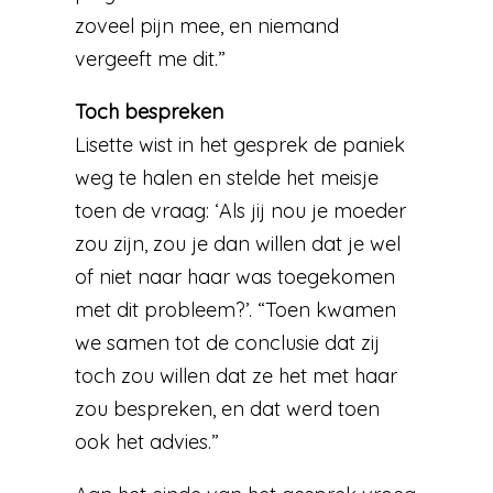
zoveel pijn mee, en niemand
vergeeft me dit.”
Toch bespreken
Lisette wist in het gesprek de paniek
weg te halen en stelde het meisje
toen de vraag: ‘Als jij nou je moeder
zou zijn, zou je dan willen dat je wel
of niet naar haar was toegekomen
met dit probleem?’. “Toen kwamen
we samen tot de conclusie dat zij
toch zou willen dat ze het met haar
zou bespreken, en dat werd toen
ook het advies.”