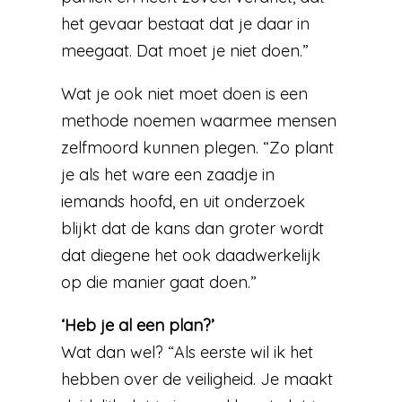
het gevaar bestaat dat je daar in
meegaat. Dat moet je niet doen.”
Wat je ook niet moet doen is een
methode noemen waarmee mensen
zelfmoord kunnen plegen. “Zo plant
je als het ware een zaadje in
iemands hoofd, en uit onderzoek
blijkt dat de kans dan groter wordt
dat diegene het ook daadwerkelijk
op die manier gaat doen.”
‘Heb je al een plan?’
Wat dan wel? “Als eerste wil ik het
hebben over de veiligheid. Je maakt