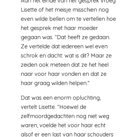
Aan het einde van het gesprek vroeg
Lisette of het meisje misschien nog
even wilde bellen om te vertellen hoe
het gesprek met haar moeder
gegaan was. “Dat heeft ze gedaan.
Ze vertelde dat iedereen wel even
schrok en dacht: wat is dit? Maar ze
zeiden ook meteen dat ze het heel
naar voor haar vonden en dat ze
haar graag wilden helpen.”
Dat was een enorm opluchting,
vertelt Lisette. “Hoewel de
zelfmoordgedachten nog niet weg
waren, voelde het voor haar echt
alsof er een last van haar schouders