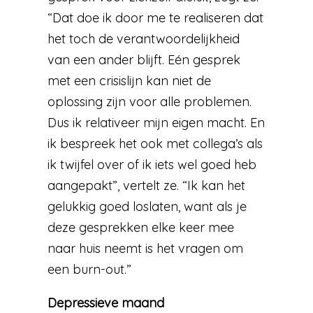
“Dat doe ik door me te realiseren dat
het toch de verantwoordelijkheid
van een ander blijft. Eén gesprek
met een crisislijn kan niet de
oplossing zijn voor alle problemen.
Dus ik relativeer mijn eigen macht. En
ik bespreek het ook met collega’s als
ik twijfel over of ik iets wel goed heb
aangepakt”, vertelt ze. “Ik kan het
gelukkig goed loslaten, want als je
deze gesprekken elke keer mee
naar huis neemt is het vragen om
een burn-out.”
Depressieve maand