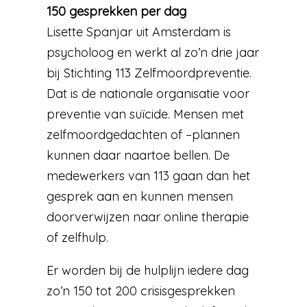
150 gesprekken per dag
Lisette Spanjar uit Amsterdam is
psycholoog en werkt al zo’n drie jaar
bij Stichting 113 Zelfmoordpreventie.
Dat is de nationale organisatie voor
preventie van suïcide. Mensen met
zelfmoordgedachten of –plannen
kunnen daar naartoe bellen. De
medewerkers van 113 gaan dan het
gesprek aan en kunnen mensen
doorverwijzen naar online therapie
of zelfhulp.
Er worden bij de hulplijn iedere dag
zo’n 150 tot 200 crisisgesprekken