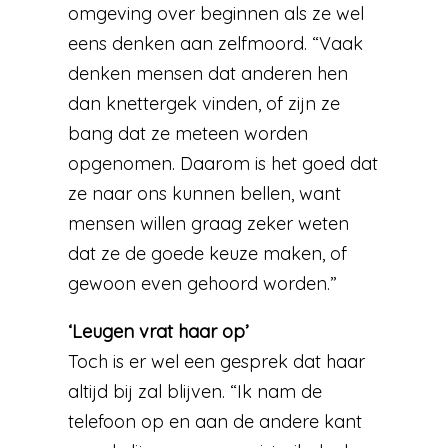
omgeving over beginnen als ze wel
eens denken aan zelfmoord. “Vaak
denken mensen dat anderen hen
dan knettergek vinden, of zijn ze
bang dat ze meteen worden
opgenomen. Daarom is het goed dat
ze naar ons kunnen bellen, want
mensen willen graag zeker weten
dat ze de goede keuze maken, of
gewoon even gehoord worden.”
‘Leugen vrat haar op’
Toch is er wel een gesprek dat haar
altijd bij zal blijven. “Ik nam de
telefoon op en aan de andere kant