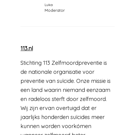
Luka
Moderator
113.nl
Stichting 113 Zelfmoordpreventie is
de nationale organisatie voor
preventie van suïcide. Onze missie is
een land waarin niemand eenzaam
en radeloos sterft door zelfmoord.
Wij zijn ervan overtuigd dat er
jaarlijks honderden suïcides meer
kunnen worden voorkómen