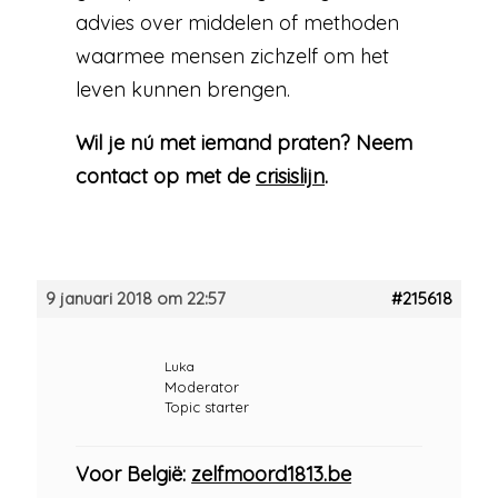
advies over middelen of methoden
waarmee mensen zichzelf om het
leven kunnen brengen.
Wil je nú met iemand praten? Neem
contact op met de
crisislijn
.
9 januari 2018 om 22:57
#215618
Luka
Moderator
Topic starter
Voor België:
zelfmoord1813.be