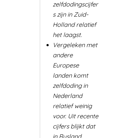
zelfdodingscijfer
s zijn in Zuid-
Holland relatief
het laagst.
Vergeleken met
andere
Europese
landen komt
zelfdoding in
Nederland
relatief weinig
voor. Uit recente
cijfers blijkt dat
in Rusland