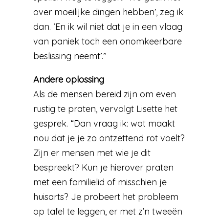
over moeilijke dingen hebben’, zeg ik
dan. ‘En ik wil niet dat je in een vlaag
van paniek toch een onomkeerbare
beslissing neemt’.”
Andere oplossing
Als de mensen bereid zijn om even
rustig te praten, vervolgt Lisette het
gesprek. “Dan vraag ik: wat maakt
nou dat je je zo ontzettend rot voelt?
Zijn er mensen met wie je dit
bespreekt? Kun je hierover praten
met een familielid of misschien je
huisarts? Je probeert het probleem
op tafel te leggen, er met z’n tweeën