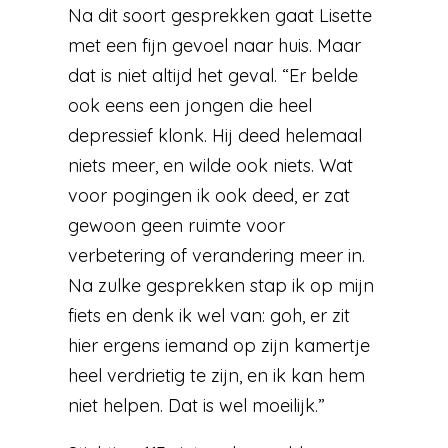
Na dit soort gesprekken gaat Lisette
met een fijn gevoel naar huis. Maar
dat is niet altijd het geval. “Er belde
ook eens een jongen die heel
depressief klonk. Hij deed helemaal
niets meer, en wilde ook niets. Wat
voor pogingen ik ook deed, er zat
gewoon geen ruimte voor
verbetering of verandering meer in.
Na zulke gesprekken stap ik op mijn
fiets en denk ik wel van: goh, er zit
hier ergens iemand op zijn kamertje
heel verdrietig te zijn, en ik kan hem
niet helpen. Dat is wel moeilijk.”