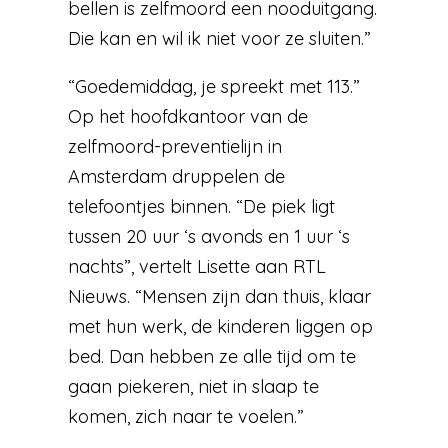
bellen is zelfmoord een nooduitgang.
Die kan en wil ik niet voor ze sluiten.”
“Goedemiddag, je spreekt met 113.”
Op het hoofdkantoor van de
zelfmoord-preventielijn in
Amsterdam druppelen de
telefoontjes binnen. “De piek ligt
tussen 20 uur ‘s avonds en 1 uur ‘s
nachts”, vertelt Lisette aan RTL
Nieuws. “Mensen zijn dan thuis, klaar
met hun werk, de kinderen liggen op
bed. Dan hebben ze alle tijd om te
gaan piekeren, niet in slaap te
komen, zich naar te voelen.”