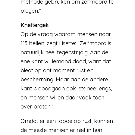
methode gebruiken om zelfmoord te
plegen.”
Knettergek
Op de vraag waarom mensen naar
113 bellen, zegt Lisette: “Zelfmoord is
natuurlijk heel tegenstrijdig. Aan de
ene kant wil iemand dood, want dat
biedt op dat moment rust en
bescherming. Maar aan de andere
kant is doodgaan ook iets heel engs,
en mensen willen daar vaak toch
over praten.”
Omdat er een taboe op rust, kunnen
de meeste mensen er niet in hun