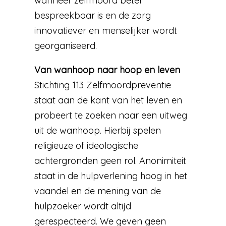
wanneer zelfmoord beter
bespreekbaar is en de zorg
innovatiever en menselijker wordt
georganiseerd.
Van wanhoop naar hoop en leven
Stichting 113 Zelfmoordpreventie
staat aan de kant van het leven en
probeert te zoeken naar een uitweg
uit de wanhoop. Hierbij spelen
religieuze of ideologische
achtergronden geen rol. Anonimiteit
staat in de hulpverlening hoog in het
vaandel en de mening van de
hulpzoeker wordt altijd
gerespecteerd. We geven geen