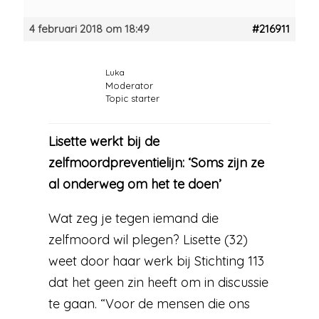
4 februari 2018 om 18:49
#216911
Luka
Moderator
Topic starter
Lisette werkt bij de
zelfmoordpreventielijn: ‘Soms zijn ze
al onderweg om het te doen’
Wat zeg je tegen iemand die
zelfmoord wil plegen? Lisette (32)
weet door haar werk bij Stichting 113
dat het geen zin heeft om in discussie
te gaan. “Voor de mensen die ons