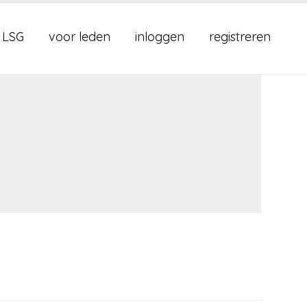
 LSG
voor leden
inloggen
registreren