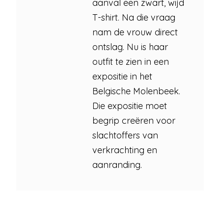
aanval een zwart, wijd
T-shirt. Na die vraag
nam de vrouw direct
ontslag. Nu is haar
outfit te zien in een
expositie in het
Belgische Molenbeek.
Die expositie moet
begrip creëren voor
slachtoffers van
verkrachting en
aanranding.