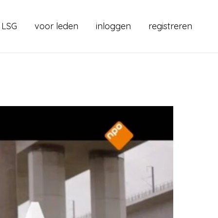
 LSG
voor leden
inloggen
registreren