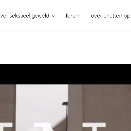
ver seksueel geweld
forum
over chatten op