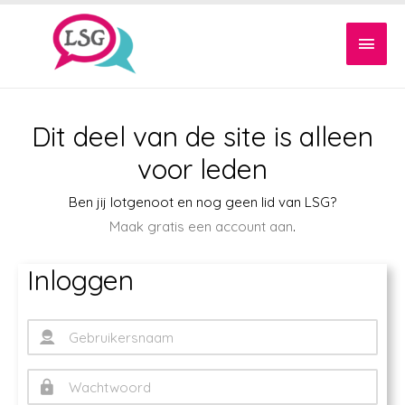
Dit deel van de site is alleen
voor leden
Ben jij lotgenoot en nog geen lid van LSG?
Maak gratis een account aan
.
Inloggen